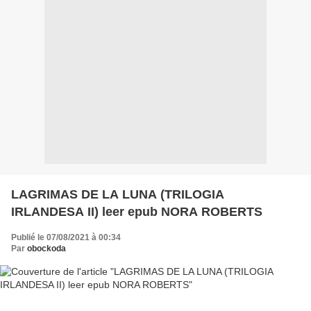
LAGRIMAS DE LA LUNA (TRILOGIA
IRLANDESA II) leer epub NORA ROBERTS
Publié le 07/08/2021 à 00:34
Par
obockoda