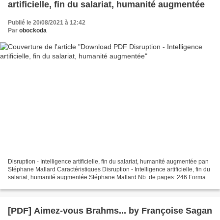
artificielle, fin du salariat, humanité augmentée
Publié le 20/08/2021 à 12:42
Par
obockoda
Disruption - Intelligence artificielle, fin du salariat, humanité augmentée pan
Stéphane Mallard Caractéristiques Disruption - Intelligence artificielle, fin du
salariat, humanité augmentée Stéphane Mallard Nb. de pages: 246 Format:
Pdf, ePub, MOBI, FB2...
[PDF] Aimez-vous Brahms... by Françoise Sagan