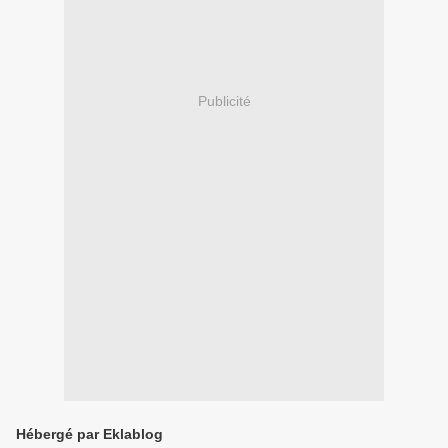
Publicité
Hébergé par Eklablog