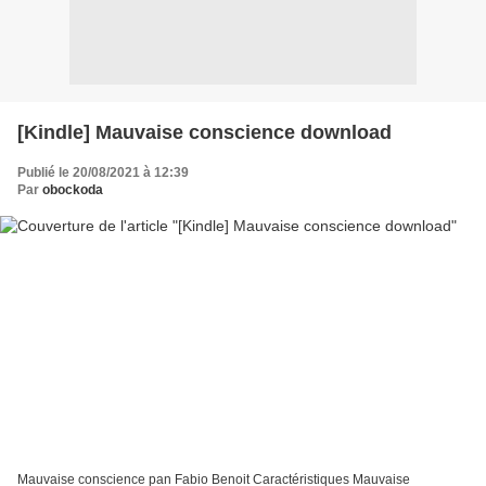
[Kindle] Mauvaise conscience download
Publié le 20/08/2021 à 12:39
Par
obockoda
Mauvaise conscience pan Fabio Benoit Caractéristiques Mauvaise